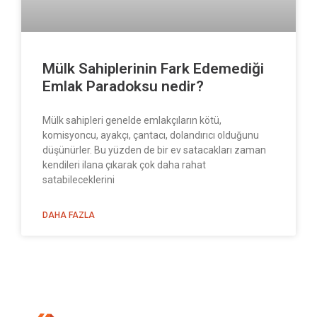
Mülk Sahiplerinin Fark Edemediği
Emlak Paradoksu nedir?
Mülk sahipleri genelde emlakçıların kötü,
komisyoncu, ayakçı, çantacı, dolandırıcı olduğunu
düşünürler. Bu yüzden de bir ev satacakları zaman
kendileri ilana çıkarak çok daha rahat
satabileceklerini
DAHA FAZLA