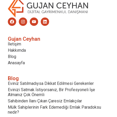
Gujan Ceyhan
İletişim
Hakkımda
Blog
Anasayfa
Blog
Eviniz Satılmadıysa Dikkat Edilmesi Gerekenler
Evinizi Satmak İstiyorsanız, Bir Profesyoneli İşe
Almanız Çok Önemli
Sahibinden İlanı Çıkan Çaresiz Emlakçılar
Mülk Sahiplerinin Fark Edemediği Emlak Paradoksu
nedir?