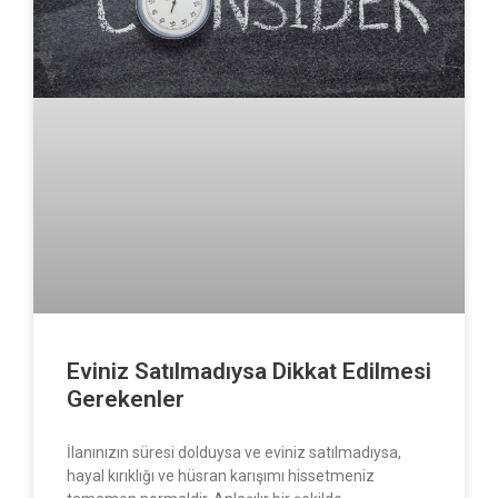
Eviniz Satılmadıysa Dikkat Edilmesi
Gerekenler
İlanınızın süresi dolduysa ve eviniz satılmadıysa,
hayal kırıklığı ve hüsran karışımı hissetmeniz